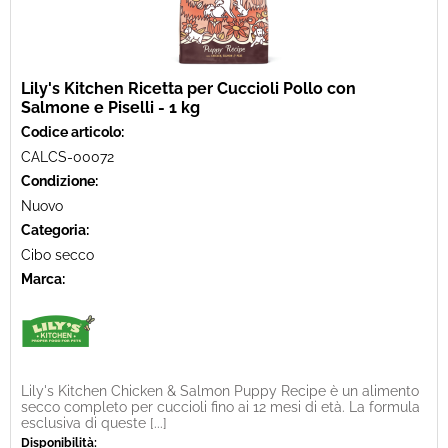
Lily's Kitchen Ricetta per Cuccioli Pollo con
Salmone e Piselli - 1 kg
Codice articolo:
CALCS-00072
Condizione:
Nuovo
Categoria:
Cibo secco
Marca:
Lily's Kitchen Chicken & Salmon Puppy Recipe è un alimento
secco completo per cuccioli fino ai 12 mesi di età. La formula
esclusiva di queste [...]
Disponibilità: