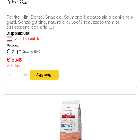
Perrito Mini Dental Snack al Salmone è adatto sia a cani che a
gatti. Senza glutine, naturale al 100%, realizzato tramite
essicazione con aria [...]
Disponibilità:
Non disponibile
Prezzo:
€ 2,40
Sconto 60%
€
0,96
Iva inclusa