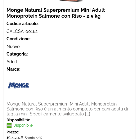
Monge Natural Superpremium Mini Adult
Monoprotein Salmone con Riso - 2,5 kg
Codice articolo:
CALCSA-00182
Condizione:
Nuovo
Categoria:
Adulti
Marca:
Monge Natural Superpremium Mini Adult Monoprotein
Salmone con Riso è un alimento completo per cani adulti di
taglia mini. Specificamente sviluppato [...]
Disponibilità:
Disponibile
Prezzo:
€ 17,58
Sconto 60%