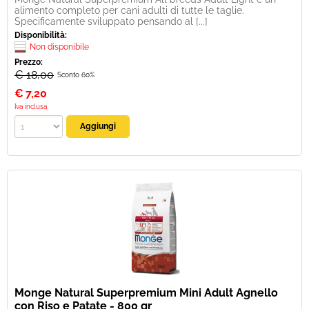
alimento completo per cani adulti di tutte le taglie.
Specificamente sviluppato pensando al [...]
Disponibilità:
Non disponibile
Prezzo:
€ 18,00
Sconto 60%
€
7,20
Iva inclusa
Monge Natural Superpremium Mini Adult Agnello
con Riso e Patate - 800 gr