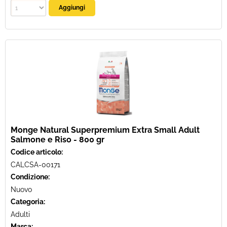
Monge Natural Superpremium Extra Small Adult
Salmone e Riso - 800 gr
Codice articolo:
CALCSA-00171
Condizione:
Nuovo
Categoria:
Adulti
Marca: