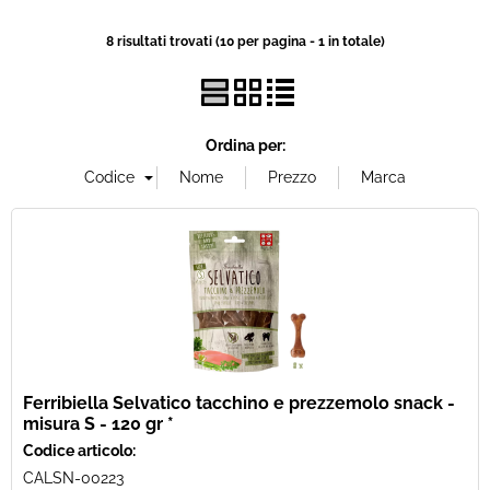
8 risultati trovati (10 per pagina - 1 in totale)
Ordina per:
Ferribiella Selvatico tacchino e prezzemolo snack -
misura S - 120 gr *
Codice articolo:
CALSN-00223