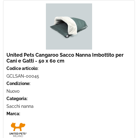
United Pets Cangaroo Sacco Nanna Imbottito per
Cani e Gatti - 50 x 60 cm
Codice articolo:
GCLSAN-00045
Condizione:
Nuovo
Categoria:
Sacchi nanna
Marca: