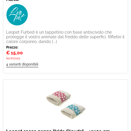
Leopet Furbed è un tappetino con base antiscivolo che
protegge il vostro animale dal freddo delle superfici. Riflette il
calore corporeo, dando [...]
Prezzo:
€
15,00
Iva inclusa