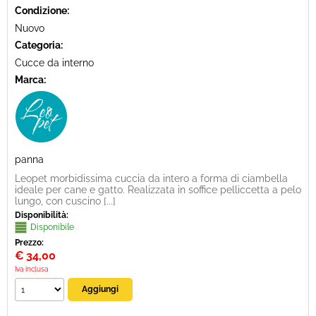
Condizione:
Nuovo
Categoria:
Cucce da interno
Marca:
panna
Leopet morbidissima cuccia da intero a forma di ciambella
ideale per cane e gatto. Realizzata in soffice pelliccetta a pelo
lungo, con cuscino [...]
Disponibilità:
Disponibile
Prezzo:
€
34,00
Iva inclusa