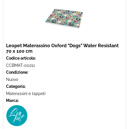
Leopet Materassino Oxford "Dogs" Water Resistant
70 x 100 cm
Codice articolo:
CCBMAT-00211
Condizione:
Nuovo
Categoria:
Materassini e tappeti
Marca: