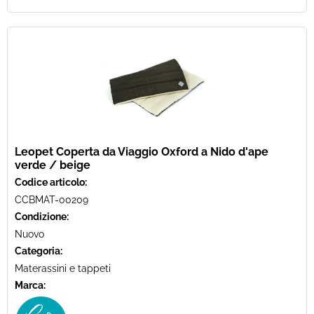
Leopet Coperta da Viaggio Oxford a Nido d'ape
verde / beige
Codice articolo:
CCBMAT-00209
Condizione:
Nuovo
Categoria:
Materassini e tappeti
Marca: