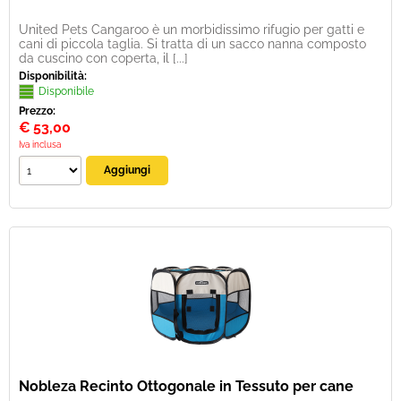
United Pets Cangaroo è un morbidissimo rifugio per gatti e
cani di piccola taglia. Si tratta di un sacco nanna composto
da cuscino con coperta, il [...]
Disponibilità:
Disponibile
Prezzo:
€
53,00
Iva inclusa
Nobleza Recinto Ottogonale in Tessuto per cane