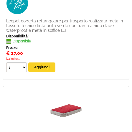
Leopet coperta rettangolare per trasporto realizzata metà in
tessuto tecnico tinta unita verde con trama a nido d’ape
waterproof e metà in soffice [...]
Disponibilità:
Disponibile
Prezzo:
€
27,00
Iva inclusa