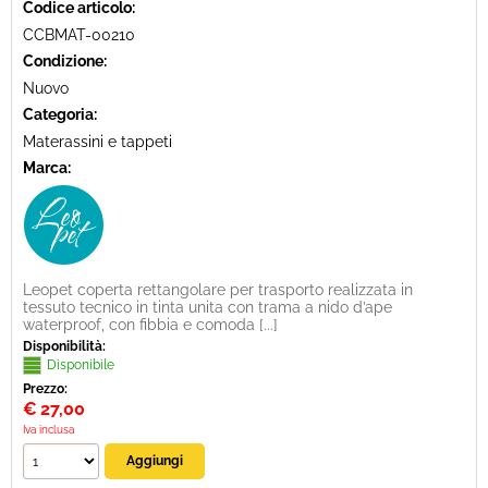
Codice articolo:
CCBMAT-00210
Condizione:
Nuovo
Categoria:
Materassini e tappeti
Marca:
Leopet coperta rettangolare per trasporto realizzata in
tessuto tecnico in tinta unita con trama a nido d’ape
waterproof, con fibbia e comoda [...]
Disponibilità:
Disponibile
Prezzo:
€
27,00
Iva inclusa