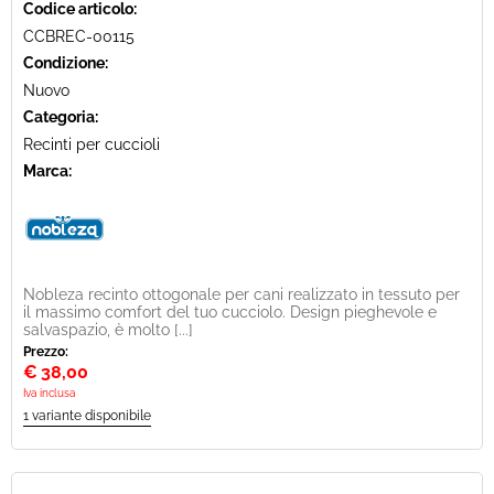
Codice articolo:
CCBREC-00115
Condizione:
Nuovo
Categoria:
Recinti per cuccioli
Marca:
Nobleza recinto ottogonale per cani realizzato in tessuto per
il massimo comfort del tuo cucciolo. Design pieghevole e
salvaspazio, è molto [...]
Prezzo:
€
38,00
Iva inclusa