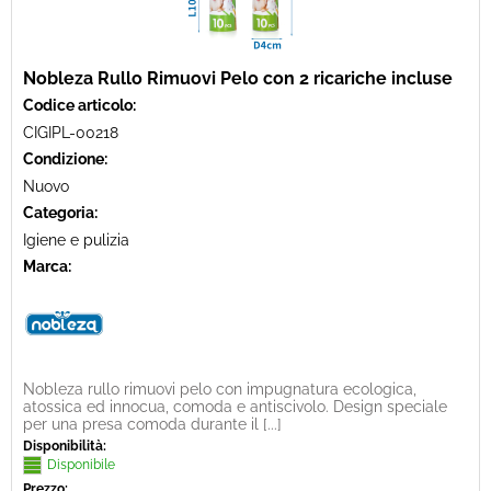
Nobleza Rullo Rimuovi Pelo con 2 ricariche incluse
Codice articolo:
CIGIPL-00218
Condizione:
Nuovo
Categoria:
Igiene e pulizia
Marca:
Nobleza rullo rimuovi pelo con impugnatura ecologica,
atossica ed innocua, comoda e antiscivolo. Design speciale
per una presa comoda durante il [...]
Disponibilità:
Disponibile
Prezzo: