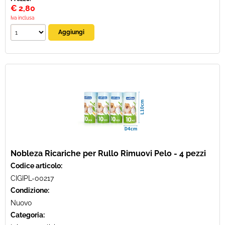
€
2,80
Iva inclusa
Nobleza Ricariche per Rullo Rimuovi Pelo - 4 pezzi
Codice articolo:
CIGIPL-00217
Condizione:
Nuovo
Categoria: