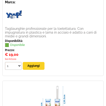
Marca:
Tagliaunghie professionale per la toelettatura. Con
impugnatura in plastica e lama in acciaio è adatto a cani di
medie e grandi dimensioni.
Disponibilità:
Disponibile
Prezzo:
€
19,00
Iva inclusa