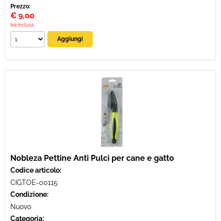
Prezzo:
€
9,00
Iva inclusa
Nobleza Pettine Anti Pulci per cane e gatto
Codice articolo:
CIGTOE-00115
Condizione:
Nuovo
Categoria: