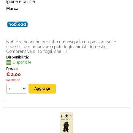
Igiene e pulizia
Marca:
Nobleza ricariche per rullo rimuovi pelo da passare sulle
superfici per rimuovere i peli degli animali domestici.
Comprensiva di 10 fogli, che [...]
Disponibilità:
Disponibile
Prezzo:
€
2,00
Iva inclusa