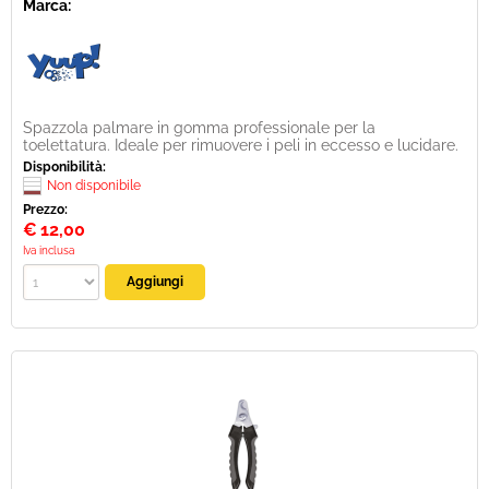
Marca:
Spazzola palmare in gomma professionale per la
toelettatura. Ideale per rimuovere i peli in eccesso e lucidare.
Disponibilità:
Non disponibile
Prezzo:
€
12,00
Iva inclusa