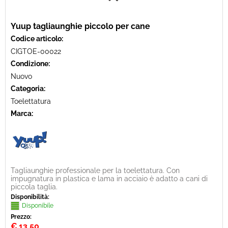
Yuup tagliaunghie piccolo per cane
Codice articolo:
CIGTOE-00022
Condizione:
Nuovo
Categoria:
Toelettatura
Marca:
Tagliaunghie professionale per la toelettatura. Con
impugnatura in plastica e lama in acciaio è adatto a cani di
piccola taglia.
Disponibilità:
Disponibile
Prezzo:
€
13,50