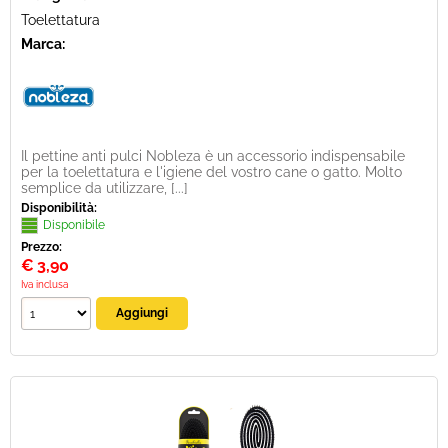
Toelettatura
Marca:
Il pettine anti pulci Nobleza è un accessorio indispensabile
per la toelettatura e l'igiene del vostro cane o gatto. Molto
semplice da utilizzare, [...]
Disponibilità:
Disponibile
Prezzo:
€
3,90
Iva inclusa