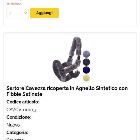
Iva inclusa
Sartore Cavezza ricoperta in Agnello Sintetico con
Fibbie Satinate
Codice articolo:
CAVCV-00013
Condizione:
Nuovo
Categoria: