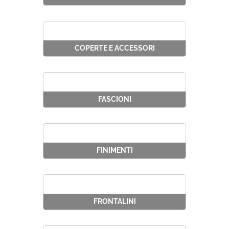
COPERTE E ACCESSORI
FASCIONI
FINIMENTI
FRONTALINI