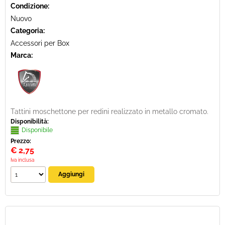
Condizione:
Nuovo
Categoria:
Accessori per Box
Marca:
Tattini moschettone per redini realizzato in metallo cromato.
Disponibilità:
Disponibile
Prezzo:
€
2,75
Iva inclusa