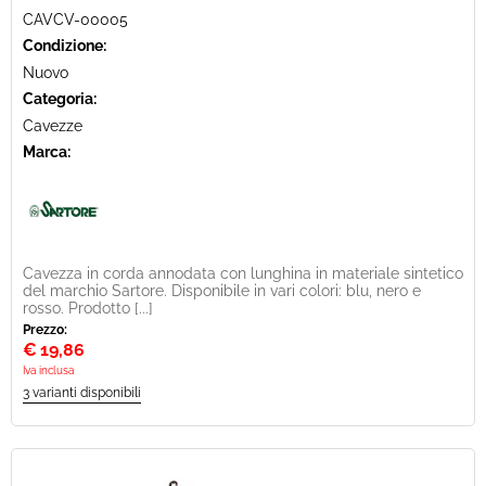
CAVCV-00005
Condizione:
Nuovo
Categoria:
Cavezze
Marca:
Cavezza in corda annodata con lunghina in materiale sintetico
del marchio Sartore. Disponibile in vari colori: blu, nero e
rosso. Prodotto [...]
Prezzo:
€
19,86
Iva inclusa