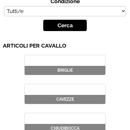
Condizione
Chi siamo
Contatti
Blog
ARTICOLI PER CAVALLO
BRIGLIE
CAVEZZE
CHIUDIBOCCA