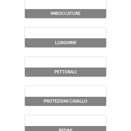
IMBOCCATURE
LUNGHINE
PETTORALI
PROTEZIONI CAVALLO
REDINI