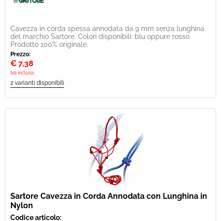
Cavezza in corda spessa annodata da 9 mm senza lunghina
del marchio Sartore. Colori disponibili: blu oppure rosso.
Prodotto 100% originale.
Prezzo:
€
7,38
Iva inclusa
Sartore Cavezza in Corda Annodata con Lunghina in
Nylon
Codice articolo: