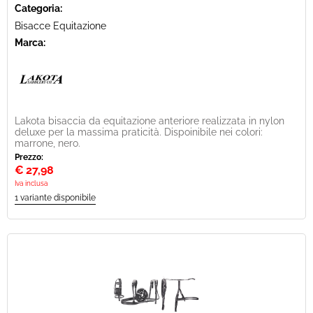
Categoria:
Bisacce Equitazione
Marca:
Lakota bisaccia da equitazione anteriore realizzata in nylon
deluxe per la massima praticità. Dispoinibile nei colori:
marrone, nero.
Prezzo:
€
27,98
Iva inclusa