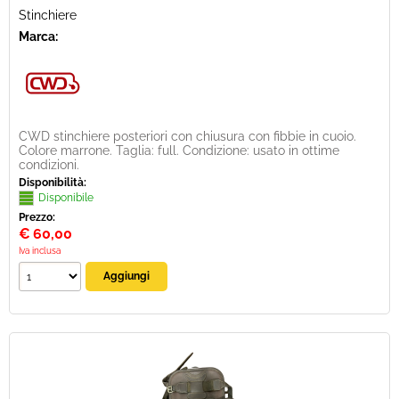
Stinchiere
Marca:
CWD stinchiere posteriori con chiusura con fibbie in cuoio.
Colore marrone. Taglia: full. Condizione: usato in ottime
condizioni.
Disponibilità:
Disponibile
Prezzo:
€
60,00
Iva inclusa