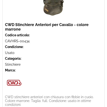
CWD Stinchiere Anteriori per Cavallo - colore
marrone
Codice articolo:
CAVHRS-00434
Condizione:
Usato
Categoria:
Stinchiere
Marca:
CWD stinchiere anteriori con chiusura con fibbie in cuoio.
Colore marrone. Taglia: full. Condizione: usato in ottime
condizioni.