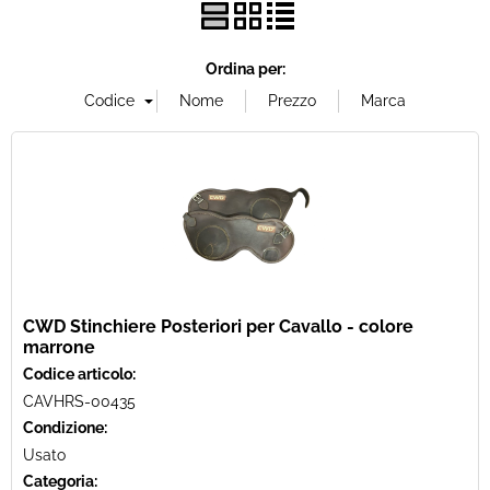
Ordina per:
CWD Stinchiere Posteriori per Cavallo - colore
marrone
Codice articolo:
CAVHRS-00435
Condizione:
Usato
Categoria: