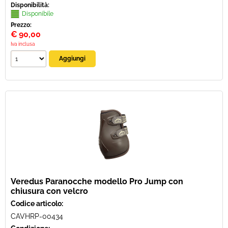
Disponibilità:
Disponibile
Prezzo:
€
90,00
Iva inclusa
Veredus Paranocche modello Pro Jump con
chiusura con velcro
Codice articolo:
CAVHRP-00434