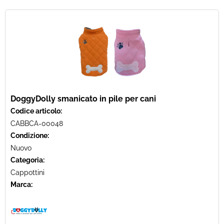
DoggyDolly smanicato in pile per cani
Codice articolo:
CABBCA-00048
Condizione:
Nuovo
Categoria:
Cappottini
Marca: