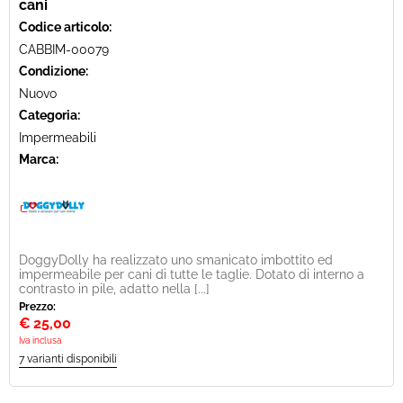
cani
Codice articolo:
CABBIM-00079
Condizione:
Nuovo
Categoria:
Impermeabili
Marca:
DoggyDolly ha realizzato uno smanicato imbottito ed
impermeabile per cani di tutte le taglie. Dotato di interno a
contrasto in pile, adatto nella [...]
Prezzo:
€
25,00
Iva inclusa