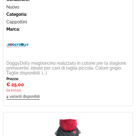
Nuovo
Categoria:
Cappottini
Marca:
DoggyDolly maglioncino realizzato in cotone per la stagione
primaverile, ideale per cani di taglia piccola. Colore grigio.
Taglie disponibili: [...]
Prezzo:
€
25,00
Iva inclusa