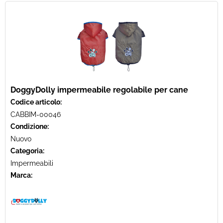
DoggyDolly impermeabile regolabile per cane
Codice articolo:
CABBIM-00046
Condizione:
Nuovo
Categoria:
Impermeabili
Marca: