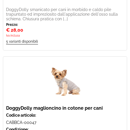
DoggyDolly smanicato per cani in morbido e caldo pile
trapuntato ed impreziosito dall'applicazione dell'osso sulla
schiena. Chiusura pratica con [...]
Prezzo:
€
28,00
Iva inclusa
DoggyDolly maglioncino in cotone per cani
Codice articolo:
CABBCA-00047
Condizione: